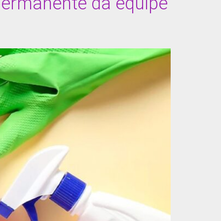
ermanente da equipe