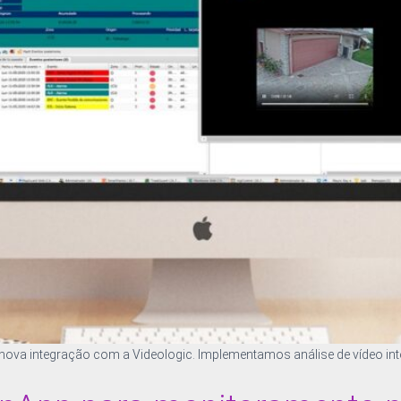
ova integração com a Videologic. Implementamos análise de vídeo in