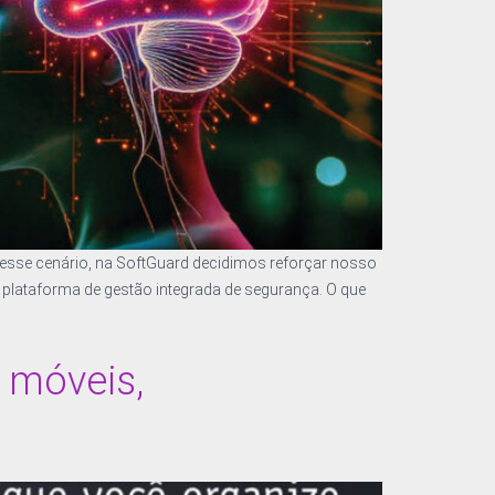
esse cenário, na SoftGuard decidimos reforçar nosso
a plataforma de gestão integrada de segurança. O que
 móveis,