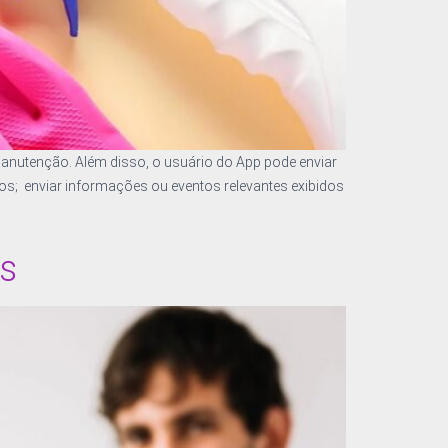
manutenção. Além disso, o usuário do App pode enviar
os; enviar informações ou eventos relevantes exibidos
us