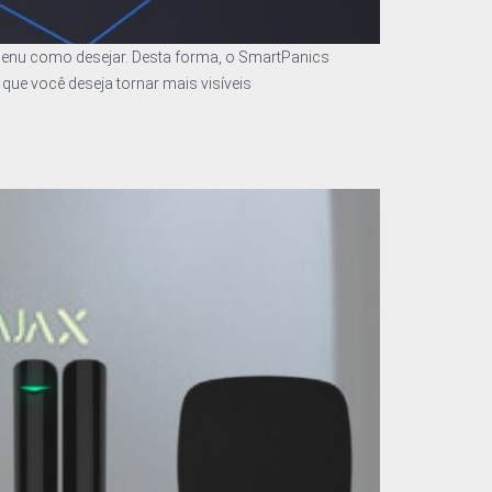
menu como desejar. Desta forma, o SmartPanics
que você deseja tornar mais visíveis