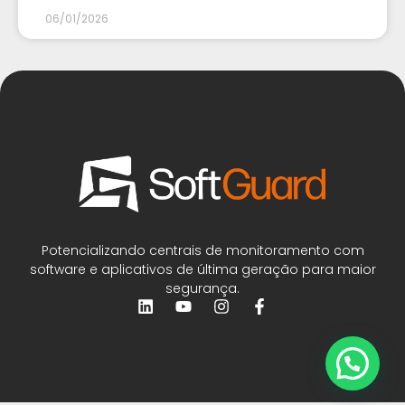
06/01/2026
Potencializando centrais de monitoramento com
software e aplicativos de última geração para maior
segurança.