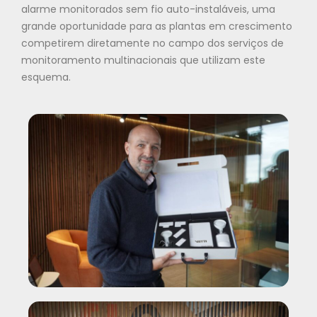
alarme monitorados sem fio auto-instaláveis, uma
grande oportunidade para as plantas em crescimento
competirem diretamente no campo dos serviços de
monitoramento multinacionais que utilizam este
esquema.