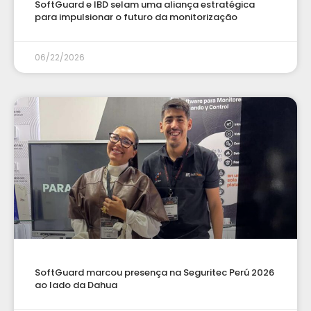
SoftGuard e IBD selam uma aliança estratégica
para impulsionar o futuro da monitorização
06/22/2026
SoftGuard marcou presença na Seguritec Perú 2026
ao lado da Dahua