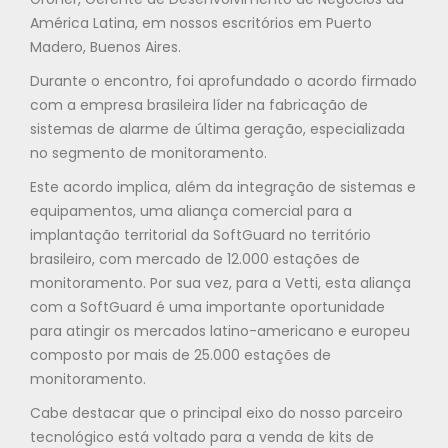
América Latina, em nossos escritórios em Puerto
Madero, Buenos Aires.
Durante o encontro, foi aprofundado o acordo firmado
com a empresa brasileira líder na fabricação de
sistemas de alarme de última geração, especializada
no segmento de monitoramento.
Este acordo implica, além da integração de sistemas e
equipamentos, uma aliança comercial para a
implantação territorial da SoftGuard no território
brasileiro, com mercado de 12.000 estações de
monitoramento. Por sua vez, para a Vetti, esta aliança
com a SoftGuard é uma importante oportunidade
para atingir os mercados latino-americano e europeu
composto por mais de 25.000 estações de
monitoramento.
Cabe destacar que o principal eixo do nosso parceiro
tecnológico está voltado para a venda de kits de