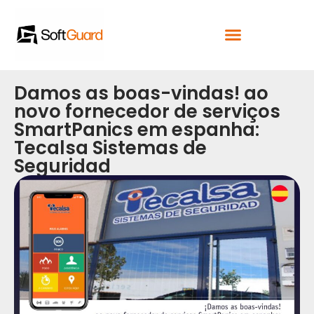
Damos as boas-vindas! ao
novo fornecedor de serviços
SmartPanics em espanha:
Tecalsa Sistemas de
Seguridad