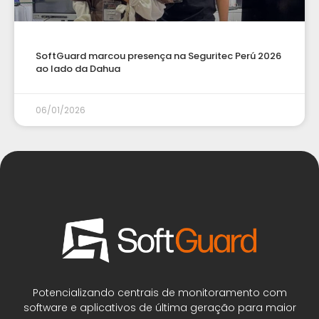
SoftGuard marcou presença na Seguritec Perú 2026
ao lado da Dahua
06/01/2026
Potencializando centrais de monitoramento com
software e aplicativos de última geração para maior