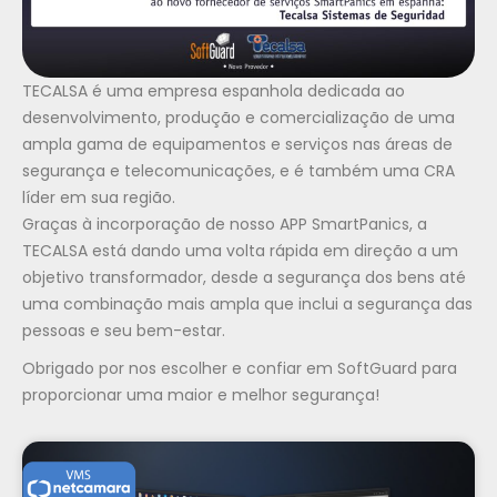
TECALSA é uma empresa espanhola dedicada ao
desenvolvimento, produção e comercialização de uma
ampla gama de equipamentos e serviços nas áreas de
segurança e telecomunicações, e é também uma CRA
líder em sua região.
Graças à incorporação de nosso APP SmartPanics, a
TECALSA está dando uma volta rápida em direção a um
objetivo transformador, desde a segurança dos bens até
uma combinação mais ampla que inclui a segurança das
pessoas e seu bem-estar.
Obrigado por nos escolher e confiar em SoftGuard para
proporcionar uma maior e melhor segurança!