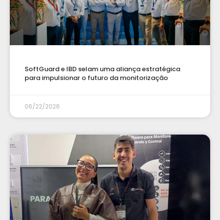
SoftGuard e IBD selam uma aliança estratégica
para impulsionar o futuro da monitorização
06/22/2026