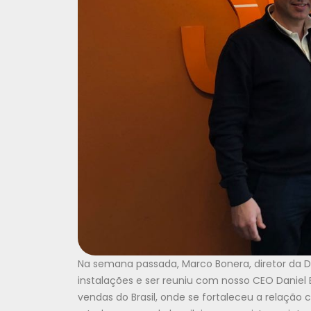
Na semana passada, Marco Bonera, diretor da Do
instalações e ser reuniu com nosso CEO Daniel B
vendas do Brasil, onde se fortaleceu a relação 